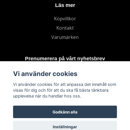
Läs mer
Köpvillkor
Kontakt
Varumärken
Prenumerera på vårt nyhetsbrev
Vi använder cookies
Prenumerera
Vi använder cookies för att anpassa det innehåll som
visas för dig och för att du ska få bästa tänkbara
upplevelse när du handlar hos oss.
Godkänn alla
Inställningar
© 2026 TECHNORD