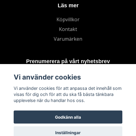
Läs mer
Köpvillkor
Kontakt
Varumärken
Prenumerera på vårt nyhetsbrev
Vi använder cookies
Prenumerera
Vi använder cookies för att anpassa det innehåll som
visas för dig och för att du ska få bästa tänkbara
upplevelse när du handlar hos oss.
Godkänn alla
Inställningar
© 2026 TECHNORD