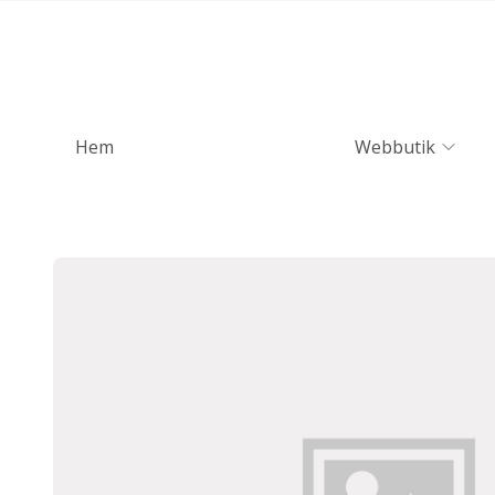
Hem
Webbutik