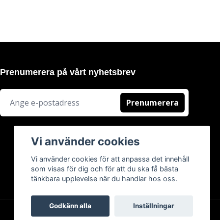
Prenumerera på vårt nyhetsbrev
Prenumerera
Vi använder cookies
Vi använder cookies för att anpassa det innehåll
som visas för dig och för att du ska få bästa
tänkbara upplevelse när du handlar hos oss.
Godkänn alla
Inställningar