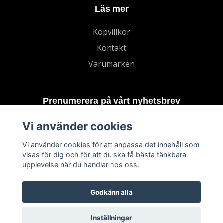
Läs mer
Köpvillkor
Kontakt
Varumärken
Prenumerera på vårt nyhetsbrev
Vi använder cookies
Prenumerera
Vi använder cookies för att anpassa det innehåll som
visas för dig och för att du ska få bästa tänkbara
upplevelse när du handlar hos oss.
Godkänn alla
Inställningar
© 2026 TECHNORD