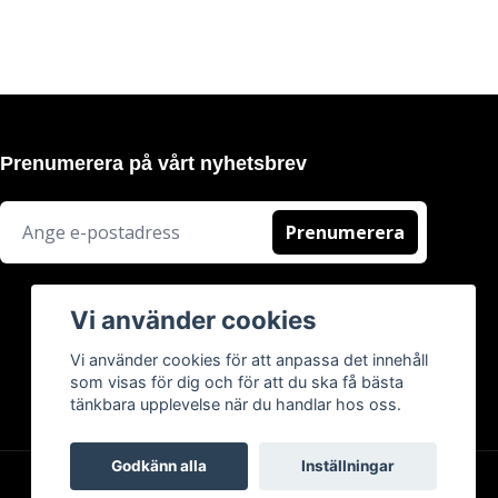
Prenumerera på vårt nyhetsbrev
Prenumerera
Vi använder cookies
Vi använder cookies för att anpassa det innehåll
som visas för dig och för att du ska få bästa
tänkbara upplevelse när du handlar hos oss.
Godkänn alla
Inställningar