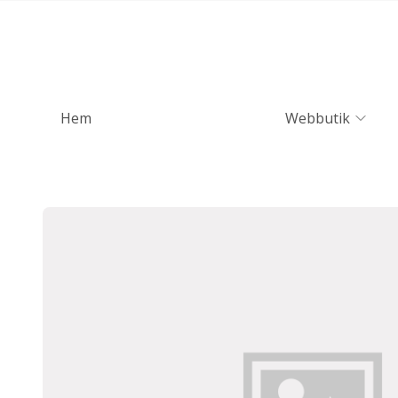
Hem
Webbutik