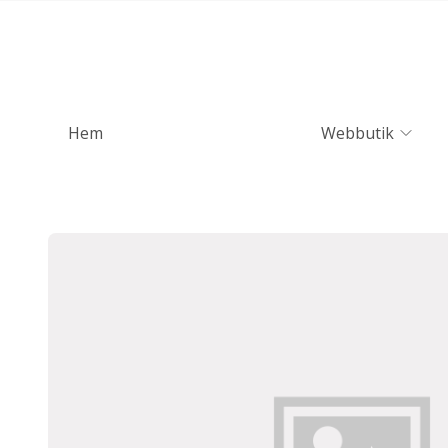
Hem
Webbutik