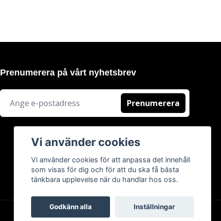
Prenumerera på vårt nyhetsbrev
Prenumerera
Vi använder cookies
Vi använder cookies för att anpassa det innehåll
som visas för dig och för att du ska få bästa
tänkbara upplevelse när du handlar hos oss.
Godkänn alla
Inställningar