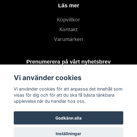
Läs mer
Köpvillkor
Kontakt
Varumärken
Prenumerera på vårt nyhetsbrev
Vi använder cookies
Prenumerera
Vi använder cookies för att anpassa det innehåll som
visas för dig och för att du ska få bästa tänkbara
upplevelse när du handlar hos oss.
Godkänn alla
Inställningar
© 2026 TECHNORD