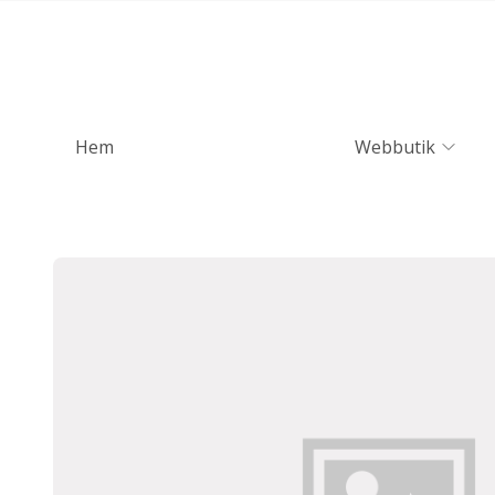
Hem
Webbutik