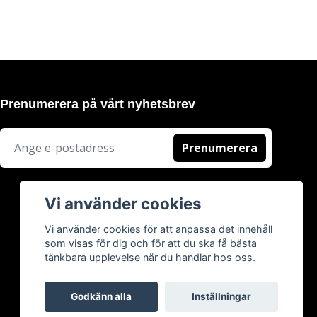
Prenumerera på vårt nyhetsbrev
Prenumerera
Vi använder cookies
Vi använder cookies för att anpassa det innehåll
som visas för dig och för att du ska få bästa
tänkbara upplevelse när du handlar hos oss.
Godkänn alla
Inställningar