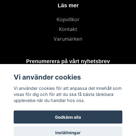
Läs mer
Köpvillkor
Kontakt
Varumärken
Prenumerera på vårt nyhetsbrev
Vi använder cookies
Prenumerera
Vi använder cookies för att anpassa det innehåll som
visas för dig och för att du ska få bästa tänkbara
upplevelse när du handlar hos oss.
Godkänn alla
Inställningar
© 2026 TECHNORD