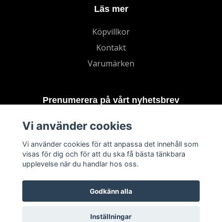
Läs mer
Köpvillkor
Kontakt
Varumärken
Prenumerera på vårt nyhetsbrev
Vi använder cookies
Prenumerera
Vi använder cookies för att anpassa det innehåll som
visas för dig och för att du ska få bästa tänkbara
upplevelse när du handlar hos oss.
Godkänn alla
Inställningar
© 2026 TECHNORD