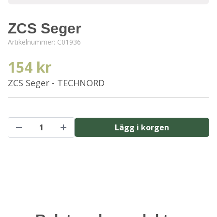
ZCS Seger
Artikelnummer:
C01936
154 kr
ZCS Seger - TECHNORD
Lägg i korgen