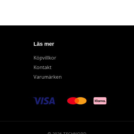
Läs mer
Köpvillkor
Kontakt
Varumärken
© 2026 TECHNORD