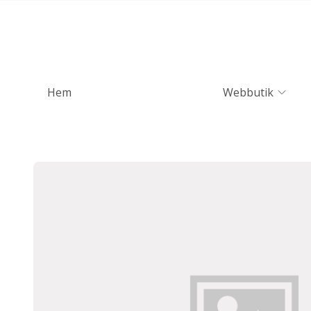
Hem
Webbutik