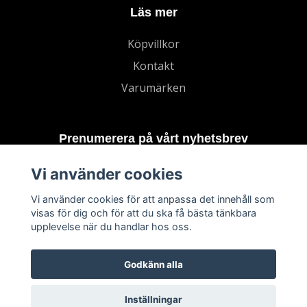
Läs mer
Köpvillkor
Kontakt
Varumärken
Prenumerera på vårt nyhetsbrev
Vi använder cookies
Prenumerera
Vi använder cookies för att anpassa det innehåll som
visas för dig och för att du ska få bästa tänkbara
upplevelse när du handlar hos oss.
Godkänn alla
Inställningar
© 2026 TECHNORD