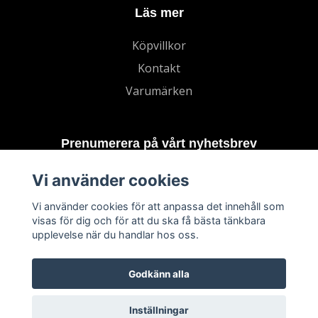
Läs mer
Köpvillkor
Kontakt
Varumärken
Prenumerera på vårt nyhetsbrev
Vi använder cookies
Prenumerera
Vi använder cookies för att anpassa det innehåll som
visas för dig och för att du ska få bästa tänkbara
upplevelse när du handlar hos oss.
Godkänn alla
Inställningar
© 2026 TECHNORD