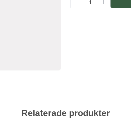
Relaterade produkter