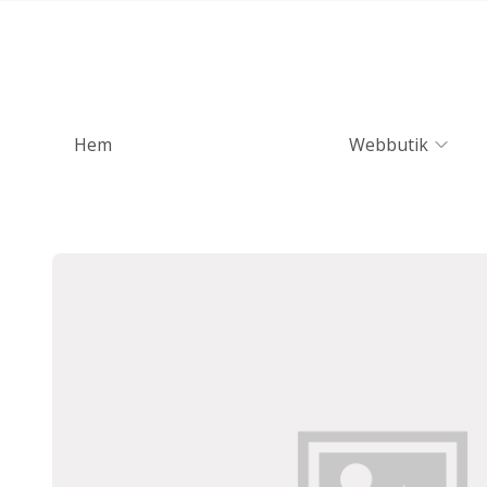
Hem
Webbutik