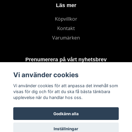
Läs mer
Köpvillkor
Kontakt
Varumärken
Prenumerera på vårt nyhetsbrev
Vi använder cookies
Prenumerera
Vi använder cookies för att anpassa det innehåll som
visas för dig och för att du ska få bästa tänkbara
upplevelse när du handlar hos oss.
Godkänn alla
Inställningar
© 2026 TECHNORD