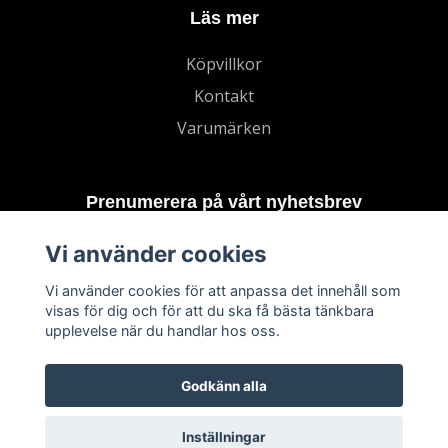
Läs mer
Köpvillkor
Kontakt
Varumärken
Prenumerera på vårt nyhetsbrev
Vi använder cookies
Prenumerera
Vi använder cookies för att anpassa det innehåll som
visas för dig och för att du ska få bästa tänkbara
upplevelse när du handlar hos oss.
Godkänn alla
Inställningar
© 2026 TECHNORD