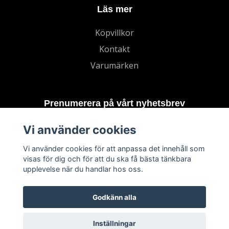
Läs mer
Köpvillkor
Kontakt
Varumärken
Prenumerera på vårt nyhetsbrev
Vi använder cookies
Prenumerera
Vi använder cookies för att anpassa det innehåll som
visas för dig och för att du ska få bästa tänkbara
upplevelse när du handlar hos oss.
Godkänn alla
Inställningar
© 2026 TECHNORD