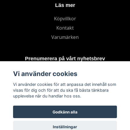
Läs mer
Köpvillkor
Kontakt
Varumärken
Prenumerera på vårt nyhetsbrev
Vi använder cookies
Prenumerera
Vi använder cookies för att anpassa det innehåll som
visas för dig och för att du ska få bästa tänkbara
upplevelse när du handlar hos oss.
Godkänn alla
Inställningar
© 2026 TECHNORD