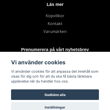
Läs mer
Köpvillkor
Kontakt
Varumärken
Prenumerera på vårt nyhetsbrev
Vi använder cookies
Prenumerera
Vi använder cookies för att anpassa det innehåll som
visas för dig och för att du ska få bästa tänkbara
upplevelse när du handlar hos oss.
Godkänn alla
Inställningar
© 2026 TECHNORD