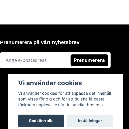
Prenumerera på vårt nyhetsbrev
Prenumerera
Vi använder cookies
Vi använder cookies för att anpassa det innehåll
som visas för dig och för att du ska få bästa
tänkbara upplevelse när du handlar hos oss.
Godkänn alla
Inställningar