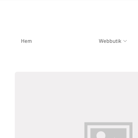
Hem
Webbutik