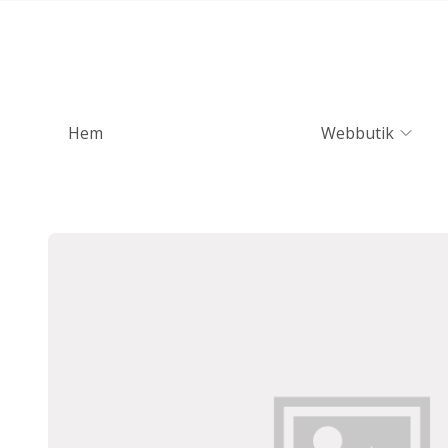
Hem
Webbutik