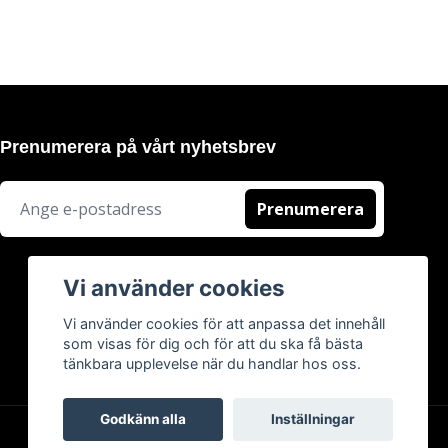
Prenumerera på vårt nyhetsbrev
Prenumerera
Vi använder cookies
Vi använder cookies för att anpassa det innehåll
som visas för dig och för att du ska få bästa
tänkbara upplevelse när du handlar hos oss.
Godkänn alla
Inställningar