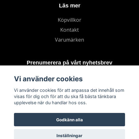
Läs mer
Köpvillkor
Kontakt
Varumärken
Prenumerera på vårt nyhetsbrev
Vi använder cookies
Prenumerera
Vi använder cookies för att anpassa det innehåll som
visas för dig och för att du ska få bästa tänkbara
upplevelse när du handlar hos oss.
Godkänn alla
Inställningar
© 2026 TECHNORD