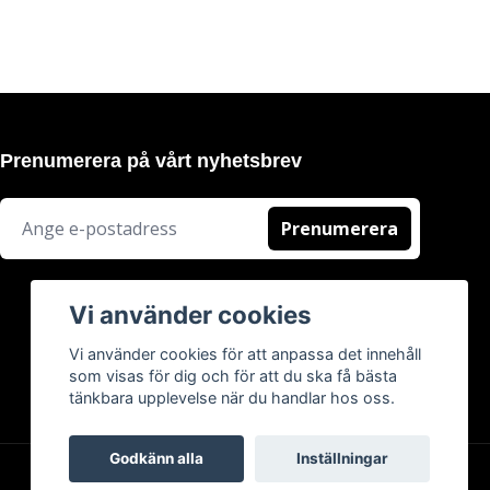
Prenumerera på vårt nyhetsbrev
Prenumerera
Vi använder cookies
Vi använder cookies för att anpassa det innehåll
som visas för dig och för att du ska få bästa
tänkbara upplevelse när du handlar hos oss.
Godkänn alla
Inställningar