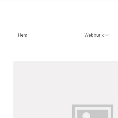
Hem
Webbutik