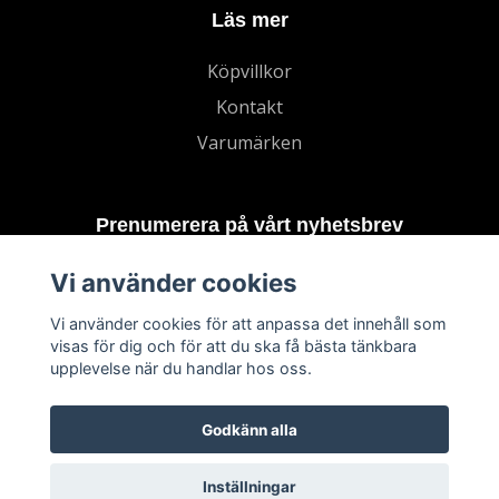
Läs mer
Köpvillkor
Kontakt
Varumärken
Prenumerera på vårt nyhetsbrev
Vi använder cookies
Prenumerera
Vi använder cookies för att anpassa det innehåll som
visas för dig och för att du ska få bästa tänkbara
upplevelse när du handlar hos oss.
Godkänn alla
Inställningar
© 2026 TECHNORD