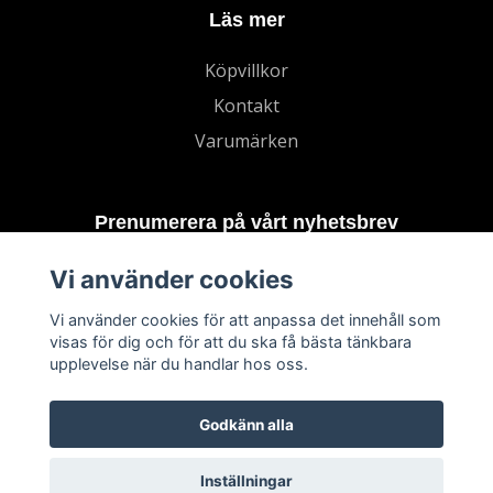
Läs mer
Köpvillkor
Kontakt
Varumärken
Prenumerera på vårt nyhetsbrev
Vi använder cookies
Prenumerera
Vi använder cookies för att anpassa det innehåll som
visas för dig och för att du ska få bästa tänkbara
upplevelse när du handlar hos oss.
Godkänn alla
Inställningar
© 2026 TECHNORD