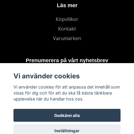
Läs mer
Köpvillkor
Kontakt
Varumärken
Prenumerera på vårt nyhetsbrev
Vi använder cookies
Prenumerera
Vi använder cookies för att anpassa det innehåll som
visas för dig och för att du ska få bästa tänkbara
upplevelse när du handlar hos oss.
Godkänn alla
Inställningar
© 2026 TECHNORD