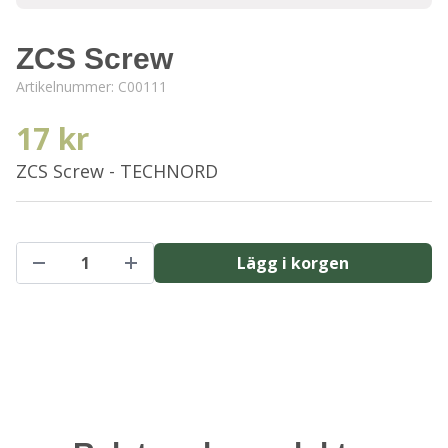
ZCS Screw
Artikelnummer:
C00111
17 kr
ZCS Screw - TECHNORD
Lägg i korgen