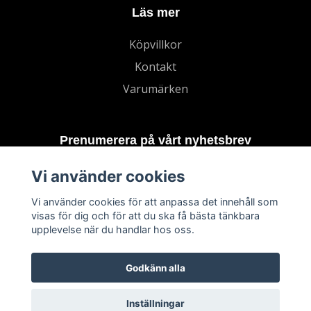
Läs mer
Köpvillkor
Kontakt
Varumärken
Prenumerera på vårt nyhetsbrev
Vi använder cookies
Prenumerera
Vi använder cookies för att anpassa det innehåll som
visas för dig och för att du ska få bästa tänkbara
upplevelse när du handlar hos oss.
Godkänn alla
Inställningar
© 2026 TECHNORD