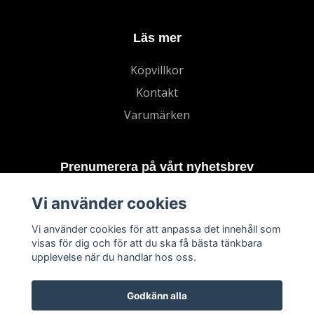
Läs mer
Köpvillkor
Kontakt
Varumärken
Prenumerera på vårt nyhetsbrev
Vi använder cookies
Prenumerera
Vi använder cookies för att anpassa det innehåll som
visas för dig och för att du ska få bästa tänkbara
upplevelse när du handlar hos oss.
Godkänn alla