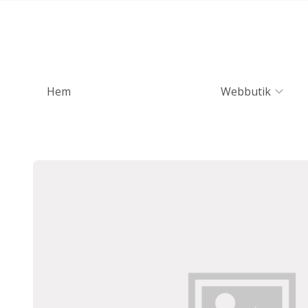
Hem
Webbutik