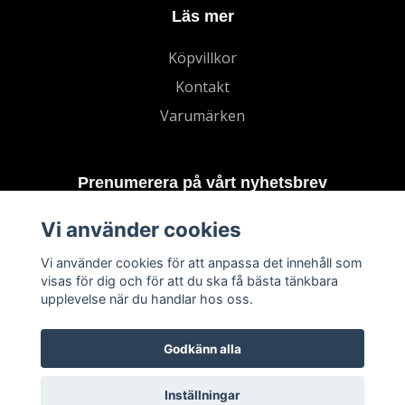
Läs mer
Köpvillkor
Kontakt
Varumärken
Prenumerera på vårt nyhetsbrev
Vi använder cookies
Prenumerera
Vi använder cookies för att anpassa det innehåll som
visas för dig och för att du ska få bästa tänkbara
upplevelse när du handlar hos oss.
Godkänn alla
Inställningar
© 2026 TECHNORD