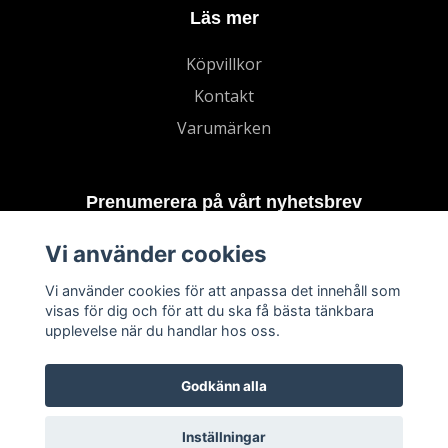
Läs mer
Köpvillkor
Kontakt
Varumärken
Prenumerera på vårt nyhetsbrev
Vi använder cookies
Prenumerera
Vi använder cookies för att anpassa det innehåll som
visas för dig och för att du ska få bästa tänkbara
upplevelse när du handlar hos oss.
Godkänn alla
Inställningar
© 2026 TECHNORD