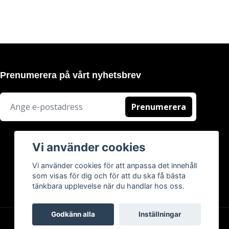
Prenumerera på vårt nyhetsbrev
Prenumerera
Vi använder cookies
Vi använder cookies för att anpassa det innehåll
som visas för dig och för att du ska få bästa
tänkbara upplevelse när du handlar hos oss.
Godkänn alla
Inställningar