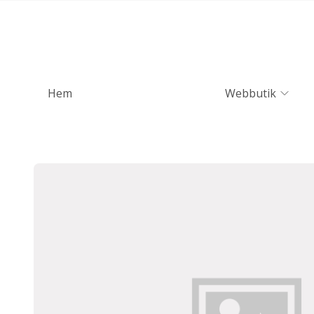
Hem
Webbutik