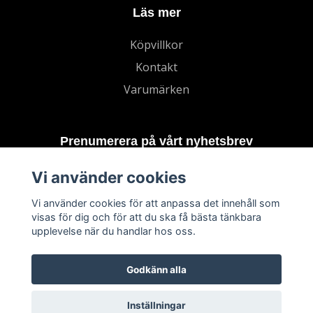
Läs mer
Köpvillkor
Kontakt
Varumärken
Prenumerera på vårt nyhetsbrev
Vi använder cookies
Prenumerera
Vi använder cookies för att anpassa det innehåll som
visas för dig och för att du ska få bästa tänkbara
upplevelse när du handlar hos oss.
Godkänn alla
Inställningar
© 2026 TECHNORD