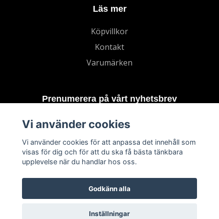
Läs mer
Köpvillkor
Kontakt
Varumärken
Prenumerera på vårt nyhetsbrev
Vi använder cookies
Prenumerera
Vi använder cookies för att anpassa det innehåll som
visas för dig och för att du ska få bästa tänkbara
upplevelse när du handlar hos oss.
Godkänn alla
Inställningar
© 2026 TECHNORD