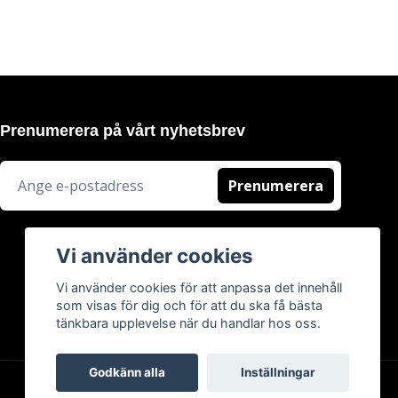
Prenumerera på vårt nyhetsbrev
Prenumerera
Vi använder cookies
Vi använder cookies för att anpassa det innehåll
som visas för dig och för att du ska få bästa
tänkbara upplevelse när du handlar hos oss.
Godkänn alla
Inställningar