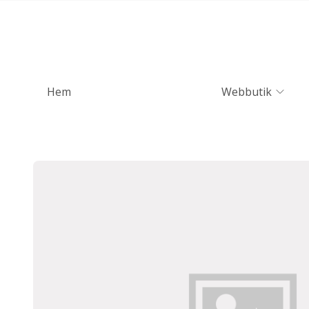
Hem
Webbutik