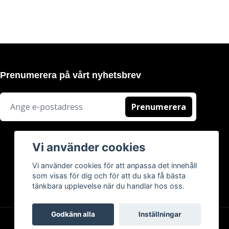
Prenumerera på vårt nyhetsbrev
Prenumerera
Vi använder cookies
Vi använder cookies för att anpassa det innehåll
som visas för dig och för att du ska få bästa
tänkbara upplevelse när du handlar hos oss.
Godkänn alla
Inställningar