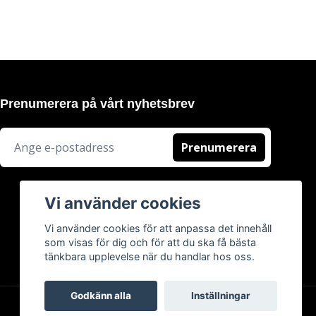
Prenumerera på vårt nyhetsbrev
Prenumerera
Vi använder cookies
Vi använder cookies för att anpassa det innehåll
som visas för dig och för att du ska få bästa
tänkbara upplevelse när du handlar hos oss.
Godkänn alla
Inställningar