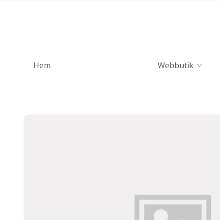
Hem
Webbutik