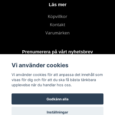
Läs mer
Köpvillkor
Kontakt
Varumärken
Prenumerera på vårt nyhetsbrev
Vi använder cookies
Prenumerera
Vi använder cookies för att anpassa det innehåll som
visas för dig och för att du ska få bästa tänkbara
upplevelse när du handlar hos oss.
Godkänn alla
Inställningar
© 2026 TECHNORD