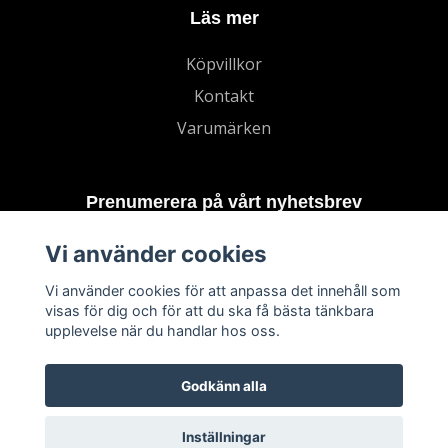
Läs mer
Köpvillkor
Kontakt
Varumärken
Prenumerera på vårt nyhetsbrev
Vi använder cookies
Prenumerera
Vi använder cookies för att anpassa det innehåll som
visas för dig och för att du ska få bästa tänkbara
upplevelse när du handlar hos oss.
Godkänn alla
Inställningar
© 2026 TECHNORD