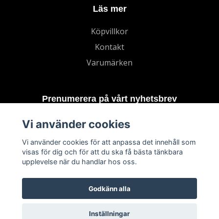
Läs mer
Köpvillkor
Kontakt
Varumärken
Prenumerera på vårt nyhetsbrev
Vi använder cookies
Prenumerera
Vi använder cookies för att anpassa det innehåll som
visas för dig och för att du ska få bästa tänkbara
upplevelse när du handlar hos oss.
Godkänn alla
Inställningar
© 2026 TECHNORD