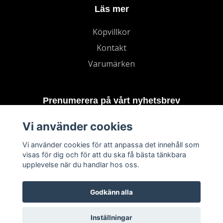
Läs mer
Köpvillkor
Kontakt
Varumärken
Prenumerera på vårt nyhetsbrev
Vi använder cookies
Prenumerera
Vi använder cookies för att anpassa det innehåll som
visas för dig och för att du ska få bästa tänkbara
upplevelse när du handlar hos oss.
Godkänn alla
Inställningar
© 2026 TECHNORD