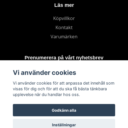
Läs mer
Köpvillkor
Kontakt
Varumärken
Prenumerera på vårt nyhetsbrev
Vi använder cookies
Prenumerera
Vi använder cookies för att anpassa det innehåll som
visas för dig och för att du ska få bästa tänkbara
upplevelse när du handlar hos oss.
Godkänn alla
Inställningar
© 2026 TECHNORD