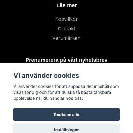
Läs mer
Köpvillkor
Kontakt
Varumärken
Prenumerera på vårt nyhetsbrev
Vi använder cookies
Prenumerera
Vi använder cookies för att anpassa det innehåll som
visas för dig och för att du ska få bästa tänkbara
upplevelse när du handlar hos oss.
Godkänn alla
Inställningar
© 2026 TECHNORD