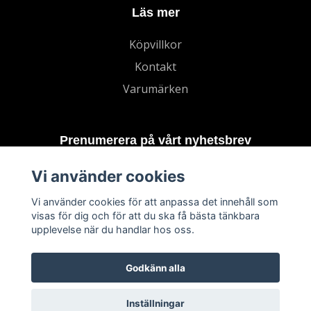
Läs mer
Köpvillkor
Kontakt
Varumärken
Prenumerera på vårt nyhetsbrev
Vi använder cookies
Prenumerera
Vi använder cookies för att anpassa det innehåll som
visas för dig och för att du ska få bästa tänkbara
upplevelse när du handlar hos oss.
Godkänn alla
Inställningar
© 2026 TECHNORD