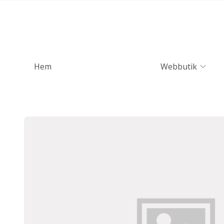
Hem
Webbutik