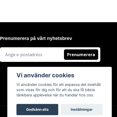
Prenumerera på vårt nyhetsbrev
Prenumerera
Vi använder cookies
Vi använder cookies för att anpassa det innehåll
som visas för dig och för att du ska få bästa
tänkbara upplevelse när du handlar hos oss.
Godkänn alla
Inställningar