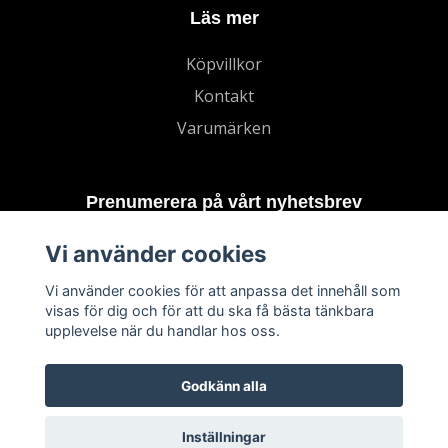
Läs mer
Köpvillkor
Kontakt
Varumärken
Prenumerera på vårt nyhetsbrev
Vi använder cookies
Prenumerera
Vi använder cookies för att anpassa det innehåll som
visas för dig och för att du ska få bästa tänkbara
upplevelse när du handlar hos oss.
Godkänn alla
Inställningar
© 2026 TECHNORD