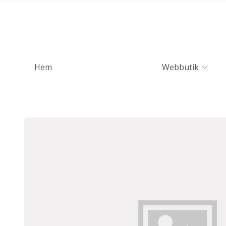
Hem
Webbutik