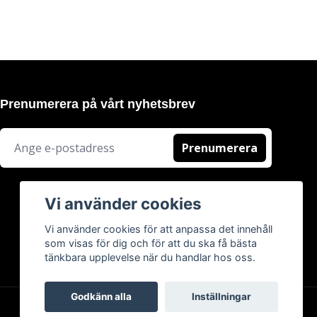
Prenumerera på vårt nyhetsbrev
Prenumerera
Vi använder cookies
Vi använder cookies för att anpassa det innehåll
som visas för dig och för att du ska få bästa
tänkbara upplevelse när du handlar hos oss.
Godkänn alla
Inställningar