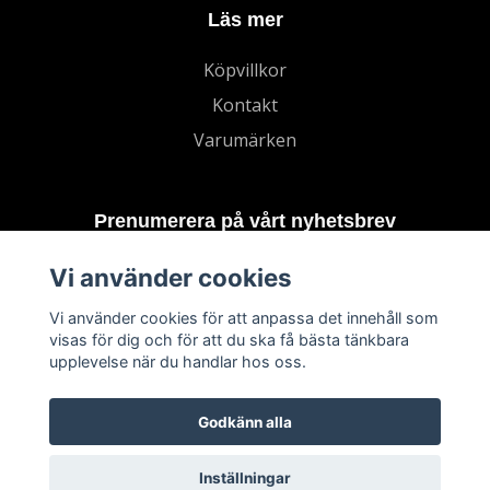
Läs mer
Köpvillkor
Kontakt
Varumärken
Prenumerera på vårt nyhetsbrev
Vi använder cookies
Prenumerera
Vi använder cookies för att anpassa det innehåll som
visas för dig och för att du ska få bästa tänkbara
upplevelse när du handlar hos oss.
Godkänn alla
Inställningar
© 2026 TECHNORD